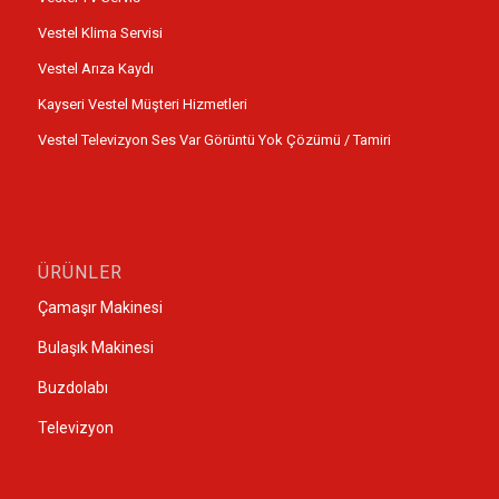
Vestel Klima Servisi
Vestel Arıza Kaydı
Kayseri Vestel Müşteri Hizmetleri
Vestel Televizyon Ses Var Görüntü Yok Çözümü / Tamiri
ÜRÜNLER
Çamaşır Makinesi
Bulaşık Makinesi
Buzdolabı
Televizyon