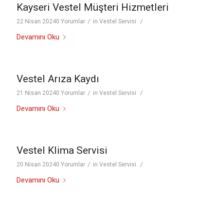
Kayseri Vestel Müşteri Hizmetleri
/
/
22 Nisan 2024
0 Yorumlar
in
Vestel Servisi
Devamını Oku
Vestel Arıza Kaydı
/
/
21 Nisan 2024
0 Yorumlar
in
Vestel Servisi
Devamını Oku
Vestel Klima Servisi
/
/
20 Nisan 2024
0 Yorumlar
in
Vestel Servisi
Devamını Oku