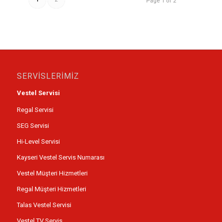
Page 1 of 2
SERVİSLERİMİZ
Vestel Servisi
Regal Servisi
SEG Servisi
Hi-Level Servisi
Kayseri Vestel Servis Numarası
Vestel Müşteri Hizmetleri
Regal Müşteri Hizmetleri
Talas Vestel Servisi
Vestel TV Servis