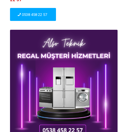
0538 458 22 57