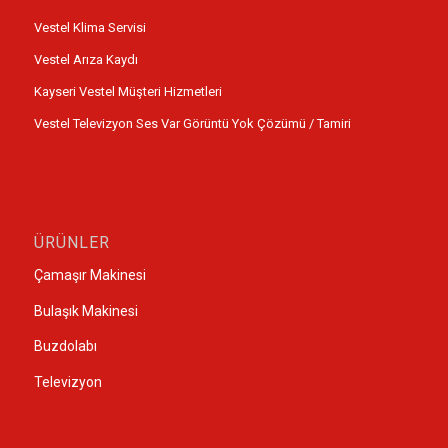
Vestel Klima Servisi
Vestel Arıza Kaydı
Kayseri Vestel Müşteri Hizmetleri
Vestel Televizyon Ses Var Görüntü Yok Çözümü / Tamiri
ÜRÜNLER
Çamaşır Makinesi
Bulaşık Makinesi
Buzdolabı
Televizyon