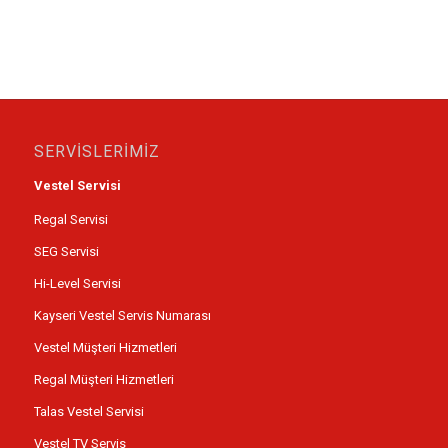
SERVİSLERİMİZ
Vestel Servisi
Regal Servisi
SEG Servisi
Hi-Level Servisi
Kayseri Vestel Servis Numarası
Vestel Müşteri Hizmetleri
Regal Müşteri Hizmetleri
Talas Vestel Servisi
Vestel TV Servis